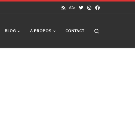
Search
BLOG
A PROPOS
CONTACT