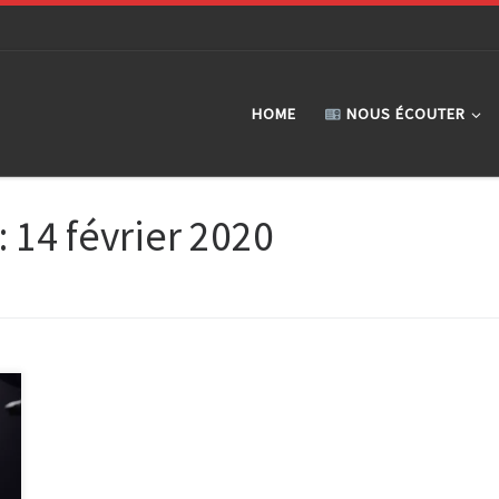
HOME
NOUS ÉCOUTER
:
14 février 2020