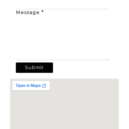
Message *