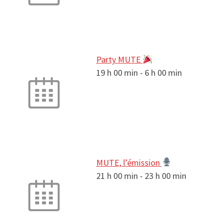
Party MUTE
19 h 00 min
-
6 h 00 min
MUTE, l’émission
21 h 00 min
-
23 h 00 min