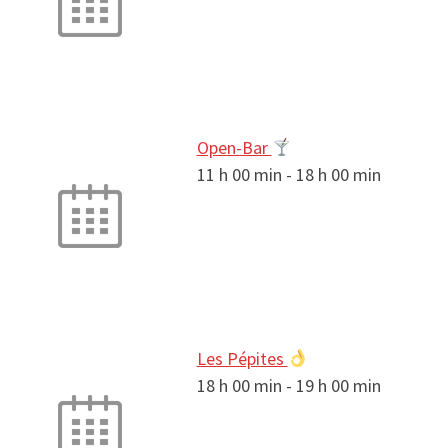
Open-Bar
11 h 00 min
-
18 h 00 min
Les Pépites
18 h 00 min
-
19 h 00 min