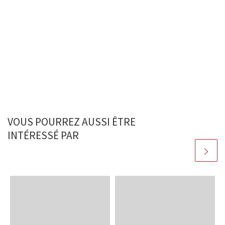
VOUS POURREZ AUSSI ÊTRE
INTÉRESSÉ PAR