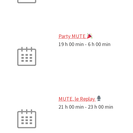
Party MUTE
19 h 00 min
-
6 h 00 min
MUTE, le Replay
21 h 00 min
-
23 h 00 min