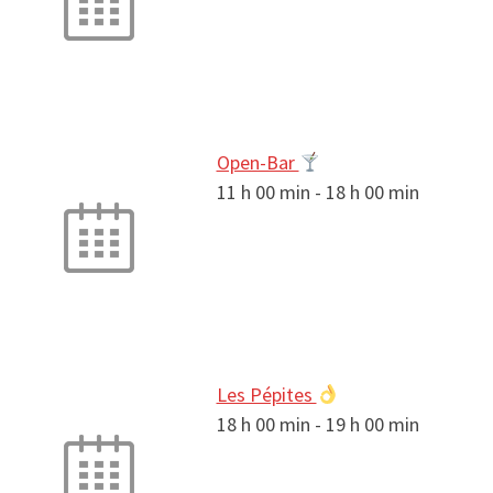
Open-Bar
11 h 00 min
-
18 h 00 min
Les Pépites
18 h 00 min
-
19 h 00 min