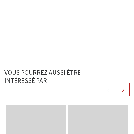
VOUS POURREZ AUSSI ÊTRE
INTÉRESSÉ PAR