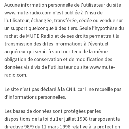
Aucune information personnelle de l’utilisateur du site
www.mute-radio.com n’est publiée à l’insu de
l’utilisateur, échangée, transférée, cédée ou vendue sur
un support quelconque à des tiers. Seule l’hypothèse du
rachat de MUTE Radio et de ses droits permettrait la
transmission des dites informations à l’éventuel
acquéreur qui serait à son tour tenu de la même
obligation de conservation et de modification des
données vis à vis de l’utilisateur du site www.mute-
radio.com.
Le site n’est pas déclaré à la CNIL car il ne recueille pas
d’informations personnelles. .
Les bases de données sont protégées par les
dispositions de la loi du 1er juillet 1998 transposant la
directive 96/9 du 11 mars 1996 relative à la protection