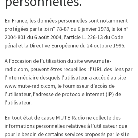
personnelles.
En France, les données personnelles sont notamment
protégées par la loi n° 78-87 du 6 janvier 1978, la loi n°
2004-801 du 6 août 2004, l’article L. 226-13 du Code
pénal et la Directive Européenne du 24 octobre 1995.
A l’occasion de l’utilisation du site www.mute-
radio.com, peuvent êtres recueillies : l’URL des liens par
l’intermédiaire desquels l’utilisateur a accédé au site
www.mute-radio.com, le fournisseur d’accès de
l’utilisateur, l’adresse de protocole Internet (IP) de
l’utilisateur.
En tout état de cause MUTE Radio ne collecte des
informations personnelles relatives à l’utilisateur que
pour le besoin de certains services proposés par le site