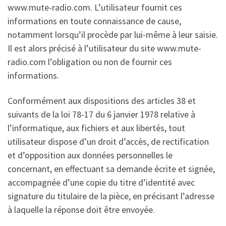
www.mute-radio.com. L’utilisateur fournit ces
informations en toute connaissance de cause,
notamment lorsqu’il procède par lui-même à leur saisie.
Il est alors précisé à l’utilisateur du site www.mute-
radio.com l’obligation ou non de fournir ces
informations.
Conformément aux dispositions des articles 38 et
suivants de la loi 78-17 du 6 janvier 1978 relative à
l’informatique, aux fichiers et aux libertés, tout
utilisateur dispose d’un droit d’accès, de rectification
et d’opposition aux données personnelles le
concernant, en effectuant sa demande écrite et signée,
accompagnée d’une copie du titre d’identité avec
signature du titulaire de la pièce, en précisant l’adresse
à laquelle la réponse doit être envoyée.