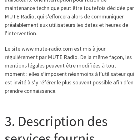
maintenance technique peut être toutefois décidée par
MUTE Radio, qui s’efforcera alors de communiquer
préalablement aux utilisateurs les dates et heures de
l’intervention.
Le site www.mute-radio.com est mis à jour
régulièrement par MUTE Radio. De la même façon, les
mentions légales peuvent être modifiées à tout
moment : elles s’imposent néanmoins à l’utilisateur qui
est invité à s’y référer le plus souvent possible afin d’en
prendre connaissance.
3. Description des
services fournis.