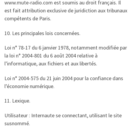
www.mute-radio.com est soumis au droit français. Il
est fait attribution exclusive de juridiction aux tribunaux
compétents de Paris.
10. Les principales lois concernées.
Loi n° 78-17 du 6 janvier 1978, notamment modifiée par
la loi n° 2004-801 du 6 août 2004 relative à
l’informatique, aux fichiers et aux libertés.
Loi n° 2004-575 du 21 juin 2004 pour la confiance dans
l’économie numérique.
11. Lexique.
Utilisateur : Internaute se connectant, utilisant le site
susnommé.