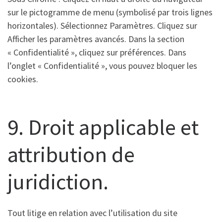
sur le pictogramme de menu (symbolisé par trois lignes
horizontales). Sélectionnez Paramètres. Cliquez sur
Afficher les paramètres avancés. Dans la section
« Confidentialité », cliquez sur préférences. Dans
l’onglet « Confidentialité », vous pouvez bloquer les
cookies.
9. Droit applicable et
attribution de
juridiction.
Tout litige en relation avec l’utilisation du site