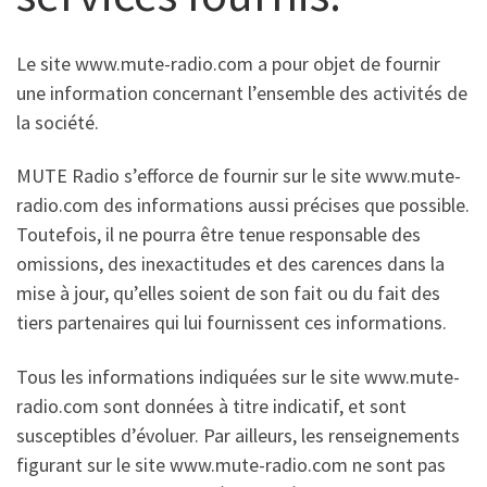
Le site www.mute-radio.com a pour objet de fournir
une information concernant l’ensemble des activités de
la société.
MUTE Radio s’efforce de fournir sur le site www.mute-
radio.com des informations aussi précises que possible.
Toutefois, il ne pourra être tenue responsable des
omissions, des inexactitudes et des carences dans la
mise à jour, qu’elles soient de son fait ou du fait des
tiers partenaires qui lui fournissent ces informations.
Tous les informations indiquées sur le site www.mute-
radio.com sont données à titre indicatif, et sont
susceptibles d’évoluer. Par ailleurs, les renseignements
figurant sur le site www.mute-radio.com ne sont pas