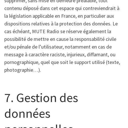
supprimer, sans mise en demeure préalable, tout
contenu déposé dans cet espace qui contreviendrait à
la législation applicable en France, en particulier aux
dispositions relatives à la protection des données. Le
cas échéant, MUTE Radio se réserve également la
possibilité de mettre en cause la responsabilité civile
et/ou pénale de l’utilisateur, notamment en cas de
message à caractère raciste, injurieux, diffamant, ou
pornographique, quel que soit le support utilisé (texte,
photographie…).
7. Gestion des
données