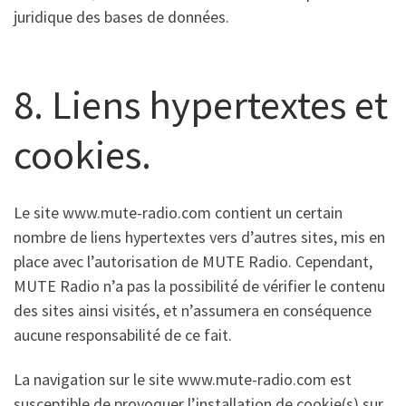
juridique des bases de données.
8. Liens hypertextes et
cookies.
Le site www.mute-radio.com contient un certain
nombre de liens hypertextes vers d’autres sites, mis en
place avec l’autorisation de MUTE Radio. Cependant,
MUTE Radio n’a pas la possibilité de vérifier le contenu
des sites ainsi visités, et n’assumera en conséquence
aucune responsabilité de ce fait.
La navigation sur le site www.mute-radio.com est
susceptible de provoquer l’installation de cookie(s) sur