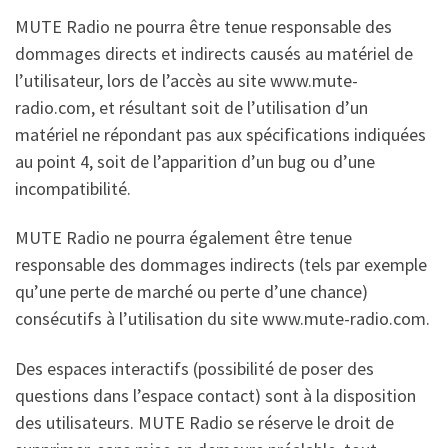
MUTE Radio ne pourra être tenue responsable des
dommages directs et indirects causés au matériel de
l’utilisateur, lors de l’accès au site www.mute-
radio.com, et résultant soit de l’utilisation d’un
matériel ne répondant pas aux spécifications indiquées
au point 4, soit de l’apparition d’un bug ou d’une
incompatibilité.
MUTE Radio ne pourra également être tenue
responsable des dommages indirects (tels par exemple
qu’une perte de marché ou perte d’une chance)
consécutifs à l’utilisation du site www.mute-radio.com.
Des espaces interactifs (possibilité de poser des
questions dans l’espace contact) sont à la disposition
des utilisateurs. MUTE Radio se réserve le droit de