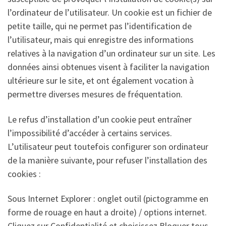
l’ordinateur de l’utilisateur. Un cookie est un fichier de
petite taille, qui ne permet pas l’identification de
l’utilisateur, mais qui enregistre des informations
relatives à la navigation d’un ordinateur sur un site. Les
données ainsi obtenues visent à faciliter la navigation
ultérieure sur le site, et ont également vocation à
permettre diverses mesures de fréquentation.
Le refus d’installation d’un cookie peut entraîner
l’impossibilité d’accéder à certains services.
L’utilisateur peut toutefois configurer son ordinateur
de la manière suivante, pour refuser l’installation des
cookies :
Sous Internet Explorer : onglet outil (pictogramme en
forme de rouage en haut a droite) / options internet.
Cliquez sur Confidentialité et choisissez Bloquer tous