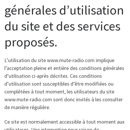
générales d’utilisation
du site et des services
proposés.
L’utilisation du site www.mute-radio.com implique
l’acceptation pleine et entière des conditions générales
d’utilisation ci-après décrites. Ces conditions
d’utilisation sont susceptibles d’être modifiées ou
complétées à tout moment, les utilisateurs du site
www.mute-radio.com sont donc invités à les consulter
de manière régulière.
Ce site est normalement accessible à tout moment aux
utilisateurs. Une interruption pour raison de