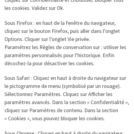
les cookies. Validez sur Ok.
Sous Firefox : en haut de la fenêtre du navigateur,
cliquez sur le bouton Firefox, puis aller dans l’onglet
Options. Cliquer sur l’onglet Vie privée.
Paramétrez les Règles de conservation sur : utiliser les
paramètres personnalisés pour l’historique. Enfin
décochez-la pour désactiver les cookies.
Sous Safari : Cliquez en haut à droite du navigateur sur
le pictogramme de menu (symbolisé par un rouage).
Sélectionnez Paramètres. Cliquez sur Afficher les
paramètres avancés. Dans la section « Confidentialité »,
cliquez sur Paramètres de contenu. Dans la section
« Cookies », vous pouvez bloquer les cookies.
Sous Chrome : Cliquez en haut à droite du navigateur