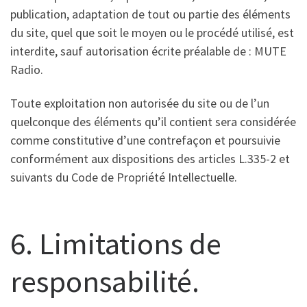
publication, adaptation de tout ou partie des éléments
du site, quel que soit le moyen ou le procédé utilisé, est
interdite, sauf autorisation écrite préalable de : MUTE
Radio.
Toute exploitation non autorisée du site ou de l’un
quelconque des éléments qu’il contient sera considérée
comme constitutive d’une contrefaçon et poursuivie
conformément aux dispositions des articles L.335-2 et
suivants du Code de Propriété Intellectuelle.
6. Limitations de
responsabilité.