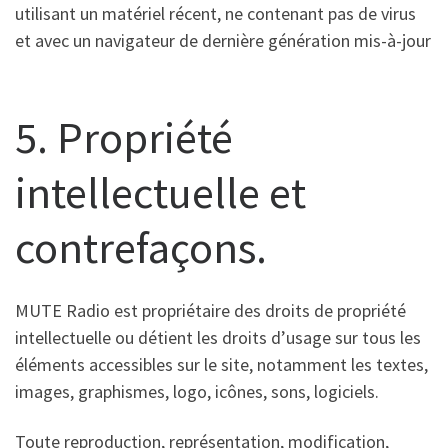
utilisant un matériel récent, ne contenant pas de virus
et avec un navigateur de dernière génération mis-à-jour
5. Propriété
intellectuelle et
contrefaçons.
MUTE Radio est propriétaire des droits de propriété
intellectuelle ou détient les droits d’usage sur tous les
éléments accessibles sur le site, notamment les textes,
images, graphismes, logo, icônes, sons, logiciels.
Toute reproduction, représentation, modification,