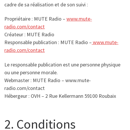
cadre de sa réalisation et de son suivi :
Propriétaire : MUTE Radio –
www.mute-
radio.com/contact
Créateur : MUTE Radio
Responsable publication : MUTE Radio –
www.mute-
radio.com/contact
Le responsable publication est une personne physique
ou une personne morale.
Webmaster : MUTE Radio – www.mute-
radio.com/contact
Hébergeur : OVH – 2 Rue Kellermann 59100 Roubaix
2. Conditions