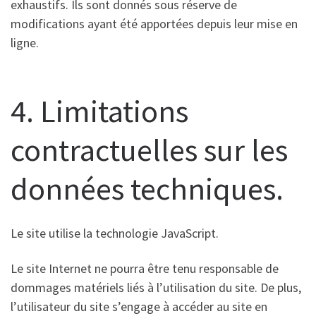
exhaustifs. Ils sont donnés sous réserve de
modifications ayant été apportées depuis leur mise en
ligne.
4. Limitations
contractuelles sur les
données techniques.
Le site utilise la technologie JavaScript.
Le site Internet ne pourra être tenu responsable de
dommages matériels liés à l’utilisation du site. De plus,
l’utilisateur du site s’engage à accéder au site en